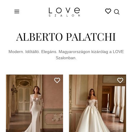
ALBERTO PALATCHI
Modern. Időtálló. Elegáns. Magyarországon kizárólag a LOVE
Szalonban.