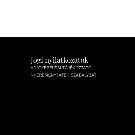
Jogi nyilatkozatok
ADATKEZELÉSI TÁJÉKOZTATÓ
NYEREMÉNYJÁTÉK SZABÁLYZAT