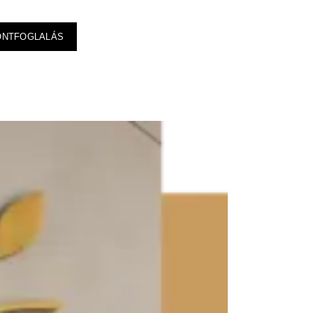
ONTFOGLALÁS