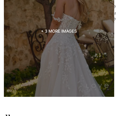
+ 3 MORE IMAGES