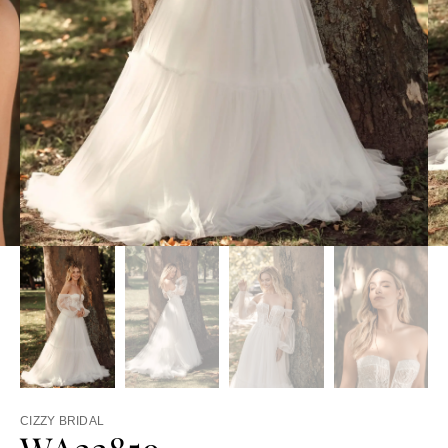
CIZZY BRIDAL