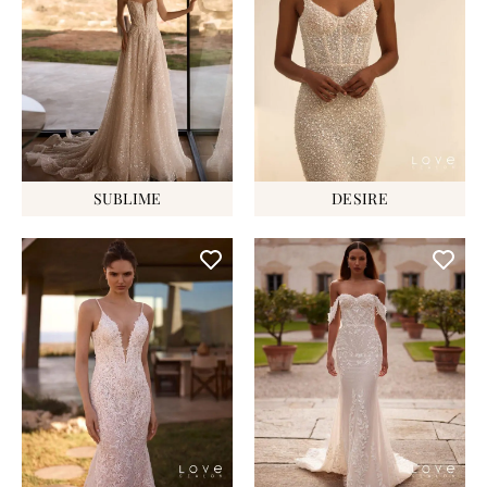
SUBLIME
DESIRE