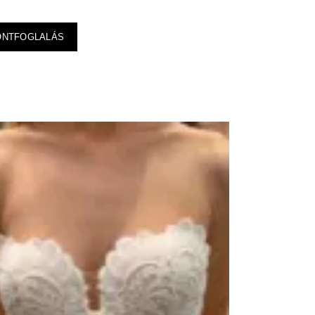
ONTFOGLALÁS