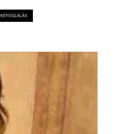
ONTFOGLALÁS