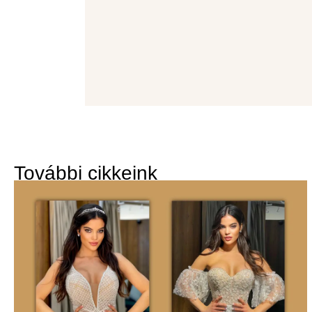
További cikkeink