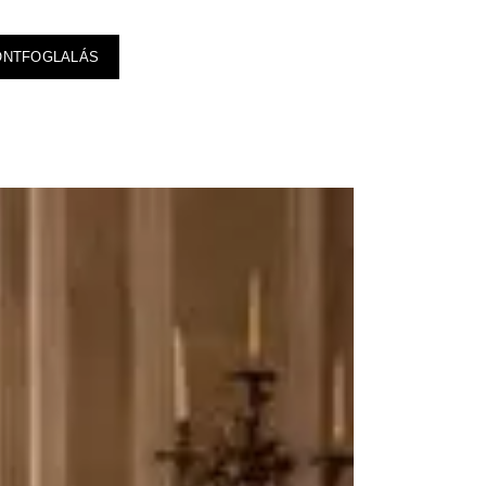
ONTFOGLALÁS