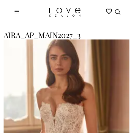
AIRA_AP_MAIN2027_3