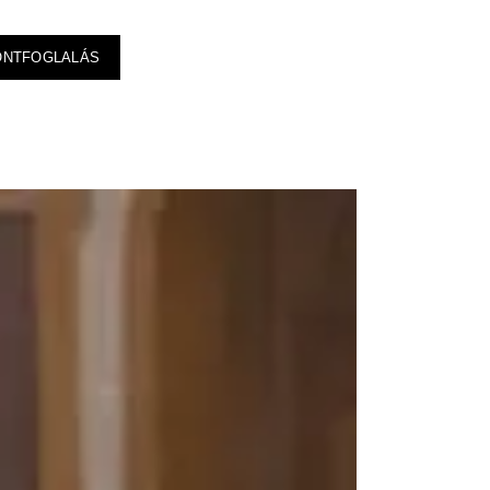
ONTFOGLALÁS