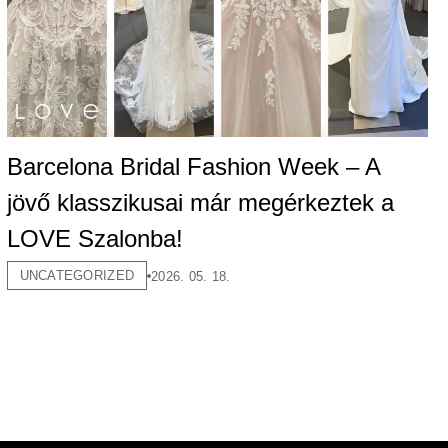
Barcelona Bridal Fashion Week – A
jövő klasszikusai már megérkeztek a
LOVE Szalonba!
UNCATEGORIZED
2026. 05. 18.