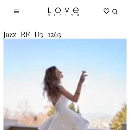
Jazz_RF_D3_1263