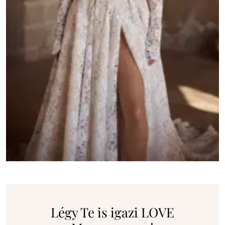
Légy Te is igazi LOVE