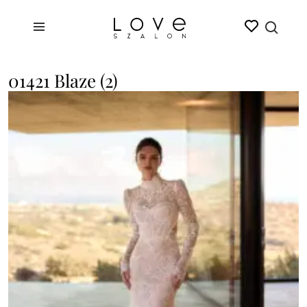
01421 Blaze (2)