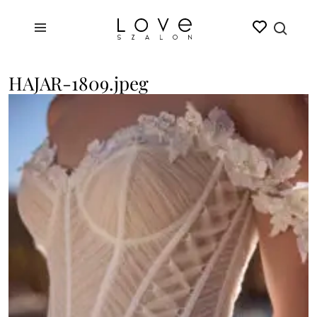
HAJAR-1809.jpeg