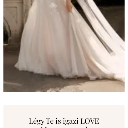
Légy Te is igazi LOVE