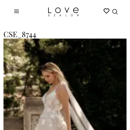
CSE_8744