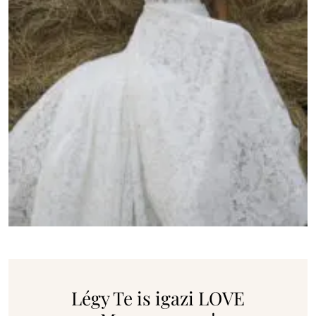
Légy Te is igazi LOVE