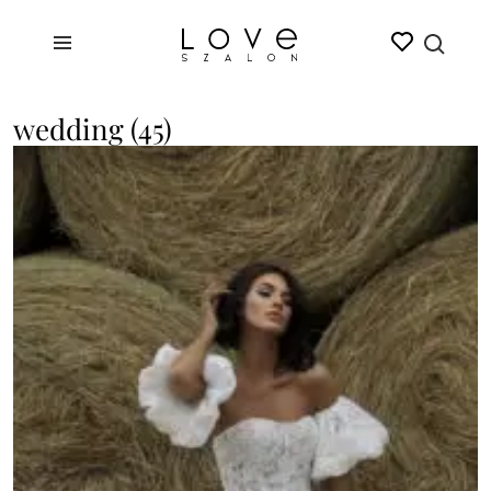
wedding (45)