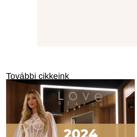
További cikkeink