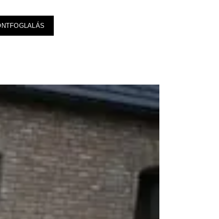
ONTFOGLALÁS