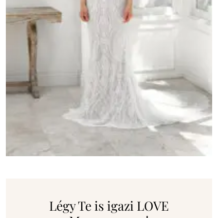
Légy Te is igazi LOVE