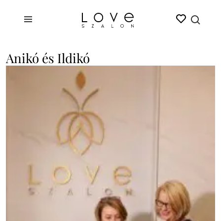
Anikó és Ildikó