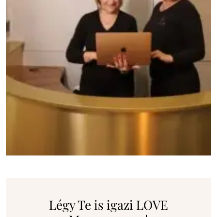
Légy Te is igazi LOVE