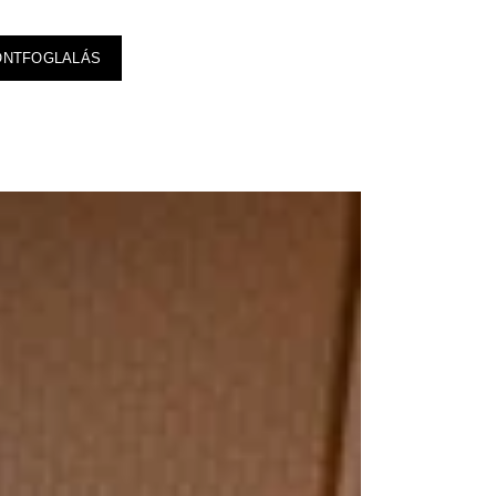
ONTFOGLALÁS