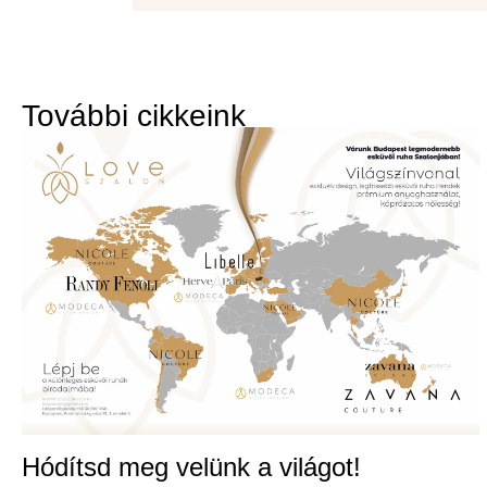
További cikkeink
Hódítsd meg velünk a világot!