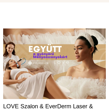
LOVE Szalon & EverDerm Laser &