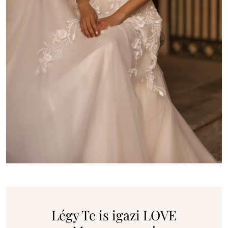
Légy Te is igazi LOVE