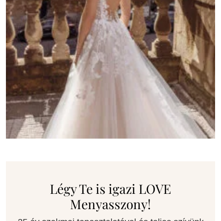
Légy Te is igazi LOVE
Menyasszony!