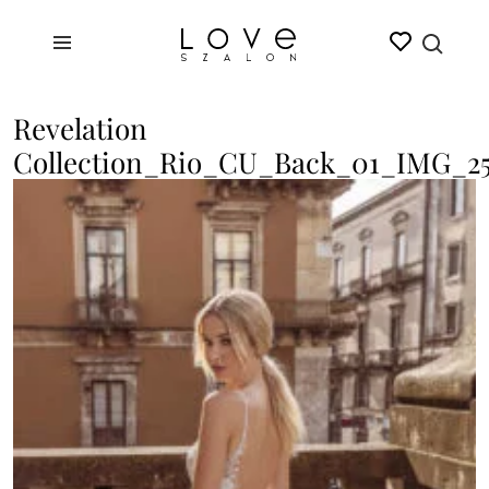
Revelation
Collection_Rio_CU_Back_01_IMG_2