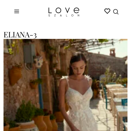
ELIANA-3