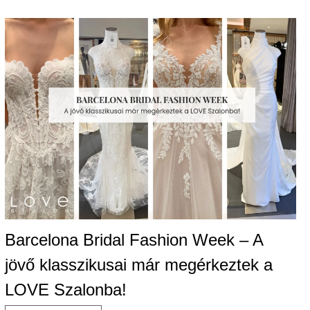
Barcelona Bridal Fashion Week – A
jövő klasszikusai már megérkeztek a
LOVE Szalonba!