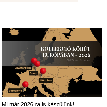
Mi már 2026-ra is készülünk!