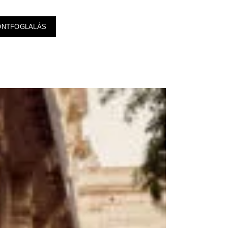
ONTFOGLALÁS