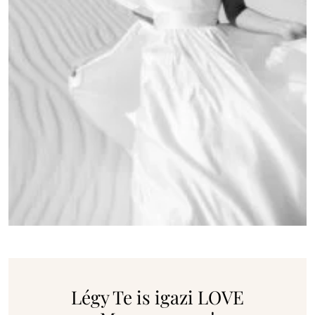
Légy Te is igazi LOVE