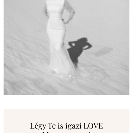
Légy Te is igazi LOVE