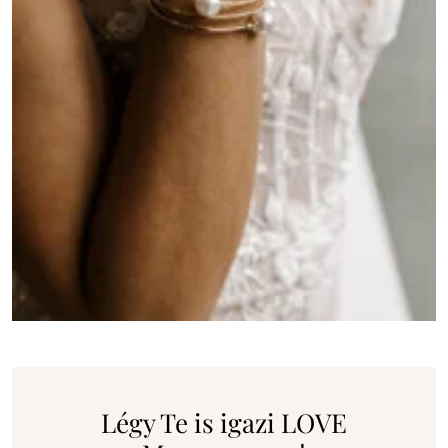
Légy Te is igazi LOVE