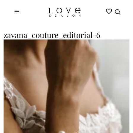
zavana_couture_editorial-6