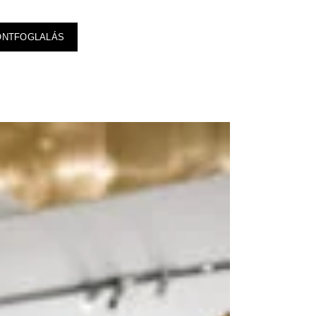
ONTFOGLALÁS