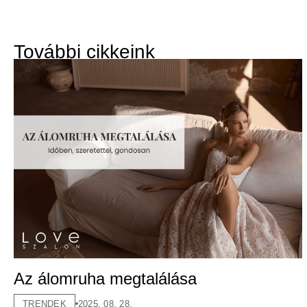
További cikkeink
Az álomruha megtalálása
TRENDEK
2025. 08. 28.