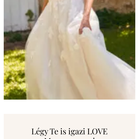
Légy Te is igazi LOVE