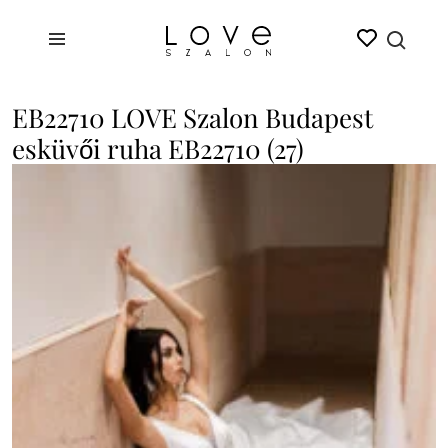
EB22710 LOVE Szalon Budapest
esküvői ruha EB22710 (27)