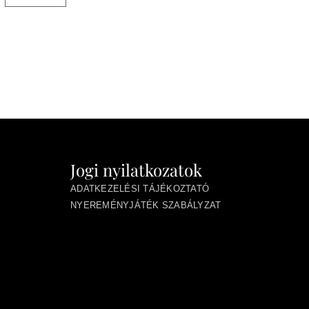
Jogi nyilatkozatok
ADATKEZELÉSI TÁJÉKOZTATÓ
NYEREMÉNYJÁTÉK SZABÁLYZAT