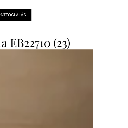
ONTFOGLALÁS
a EB22710 (23)