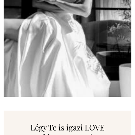
Légy Te is igazi LOVE