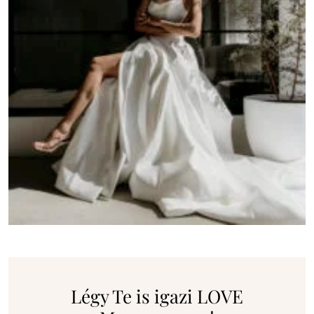
Légy Te is igazi LOVE