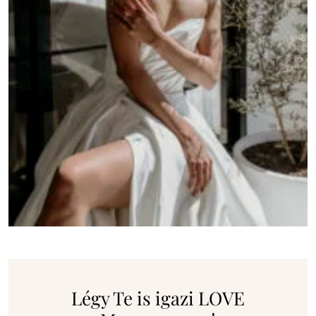
Légy Te is igazi LOVE