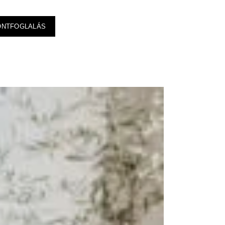
ONTFOGLALÁS