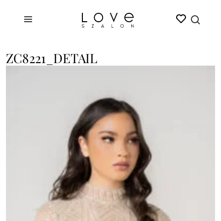
ZC8221_DETAIL