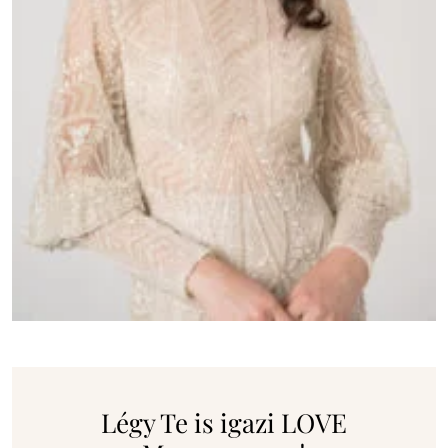
Légy Te is igazi LOVE