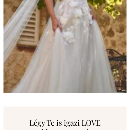
Légy Te is igazi LOVE