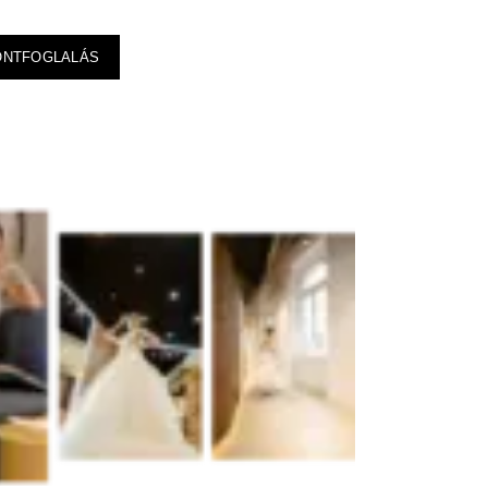
ONTFOGLALÁS